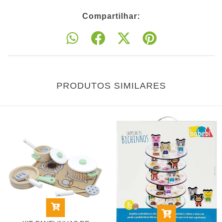
Compartilhar:
PRODUTOS SIMILARES