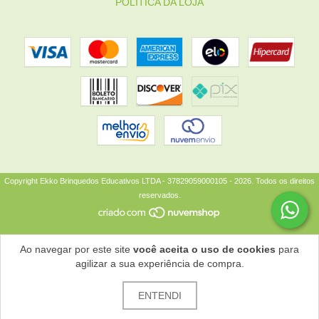
POLÍTICA DA LOJA
Copyright Ekko Brinquedos Educativos LTDA - 37829059000105 - 2026. Todos os direitos
reservados.
Ao navegar por este site
você aceita o uso de cookies
para
agilizar a sua experiência de compra.
ENTENDI