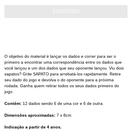
O objetivo do material é lançar os dados e correr para ser o
primeiro a encontrar uma correspondência entre os dados que
você lançou e um dos dados que seu oponente lançou. Viu dois
sapatos? Grite SAPATO para arrebatá-los rapidamente. Retire
seu dado do jogo e devolva o do oponente para a próxima
rodada. Ganha quem retirar todos os seus dados primeiro do
jogo.
Contém:
12 dados sendo 6 de uma cor e 6 de outra.
Dimensões aproximadas:
7 x 8cm.
Indicação a partir de 4 anos.