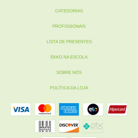
CATEGORIAS
PROFISSIONAIS
LISTA DE PRESENTES
EKKO NA ESCOLA
SOBRE NÓS
POLÍTICA DA LOJA