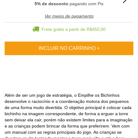
5% de desconto
pagando com Pix
Ver meios de pagamento
Frete grátis
a partir de
R$450,00
Além de ser um jogo de estratégia, o Empilhe os Bichinhos
desenvolve o raciocínio e a coordenação motora dos pequenos
de uma forma muito divertida. O objetivo principal é colocar cada
bichinho na imagem correspondente, de forma a erguer a torre
sem deixar ela cair, porém não existem limites para a imaginação
e as crianças podem brincar da forma que preferirem. Vem com
um manual com as regras principais do jogo. As crianças se