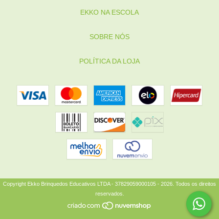
EKKO NA ESCOLA
SOBRE NÓS
POLÍTICA DA LOJA
Copyright Ekko Brinquedos Educativos LTDA - 37829059000105 - 2026. Todos os direitos
reservados.