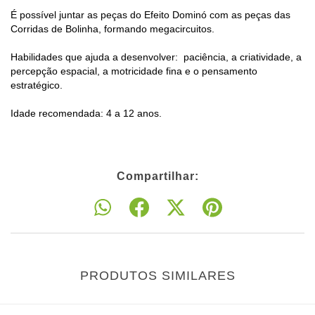
É possível juntar as peças do Efeito Dominó com as peças das
Corridas de Bolinha, formando megacircuitos.
Habilidades que ajuda a desenvolver: paciência, a criatividade, a
percepção espacial, a motricidade fina e o pensamento
estratégico.
Idade recomendada: 4 a 12 anos.
Compartilhar:
PRODUTOS SIMILARES