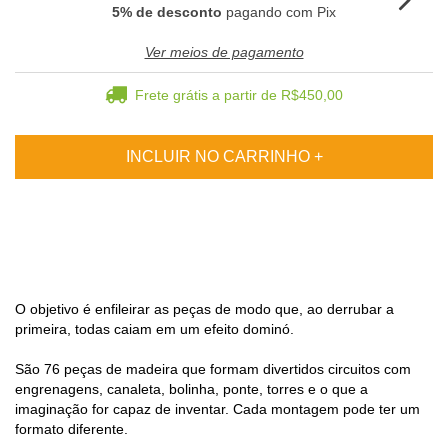
5% de desconto
pagando com Pix
Ver meios de pagamento
Frete grátis
a partir de
R$450,00
O objetivo é enfileirar as peças de modo que, ao derrubar a
primeira, todas caiam em um efeito dominó.
São 76 peças de madeira que formam divertidos circuitos com
engrenagens, canaleta, bolinha, ponte, torres e o que a
imaginação for capaz de inventar. Cada montagem pode ter um
formato diferente.