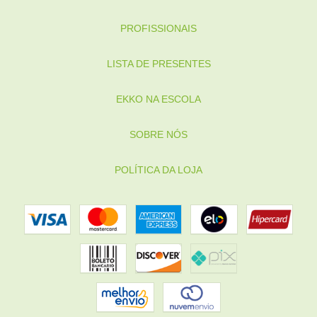
PROFISSIONAIS
LISTA DE PRESENTES
EKKO NA ESCOLA
SOBRE NÓS
POLÍTICA DA LOJA