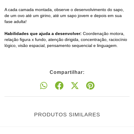
A cada camada montada, observe o desenvolvimento do sapo,
de um ovo até um girino, até um sapo jovem e depois em sua
fase adulta!
Habilidades que ajuda a desenvolver:
Coordenação motora,
relação figura x fundo, atenção dirigida, concentração, raciocínio
lógico, visão espacial, pensamento sequencial e linguagem.
Compartilhar:
PRODUTOS SIMILARES