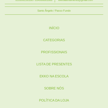
Santo Ângelo / Passo Fundo
INÍCIO
CATEGORIAS
PROFISSIONAIS
LISTA DE PRESENTES
EKKO NA ESCOLA
SOBRE NÓS
POLÍTICA DA LOJA