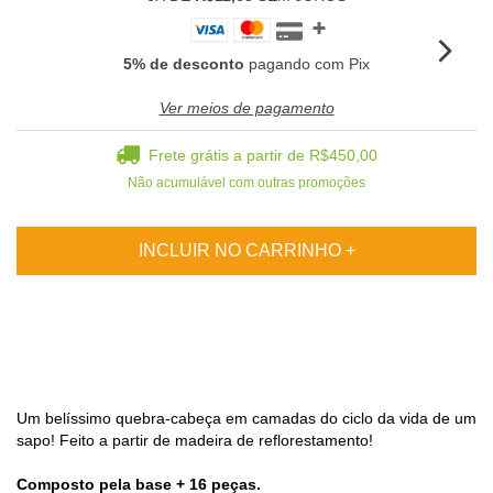
5% de desconto
pagando com Pix
Ver meios de pagamento
Frete grátis
a partir de
R$450,00
Não acumulável com outras promoções
Um belíssimo quebra-cabeça em camadas do ciclo da vida de um
sapo! Feito a partir de madeira de reflorestamento!
Composto pela base + 16 peças.