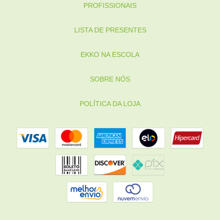
PROFISSIONAIS
LISTA DE PRESENTES
EKKO NA ESCOLA
SOBRE NÓS
POLÍTICA DA LOJA