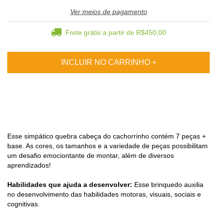
Ver meios de pagamento
Frete grátis
a partir de
R$450,00
Esse simpático quebra cabeça do cachorrinho contém 7 peças +
base. As cores, os tamanhos e a variedade de peças possibilitam
um desafio emociontante de montar, além de diversos
aprendizados!
Habilidades que ajuda a desenvolver:
Esse brinquedo auxilia
no desenvolvimento das habilidades motoras, visuais, sociais e
cognitivas.