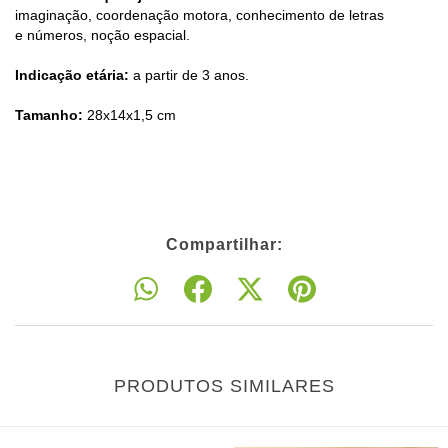
imaginação, coordenação motora, conhecimento de letras
e números, noção espacial.
Indicação etária:
a partir de 3 anos.
Tamanho:
28x14x1,5 cm
Compartilhar:
PRODUTOS SIMILARES