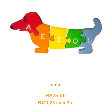
R$75,00
R$71,25
com
Pix