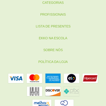
CATEGORIAS
PROFISSIONAIS
LISTA DE PRESENTES
EKKO NA ESCOLA
SOBRE NÓS
POLÍTICA DA LOJA