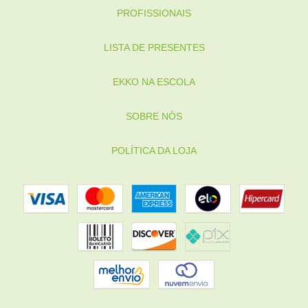
PROFISSIONAIS
LISTA DE PRESENTES
EKKO NA ESCOLA
SOBRE NÓS
POLÍTICA DA LOJA