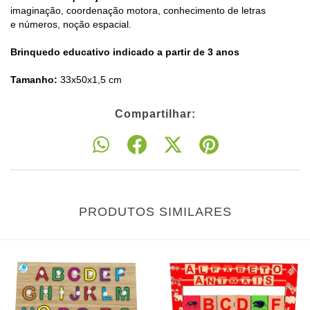
imaginação, coordenação motora, conhecimento de letras
e números, noção espacial.
Brinquedo educativo indicado a partir de 3 anos
Tamanho:
33x50x1,5 cm
Compartilhar:
PRODUTOS SIMILARES