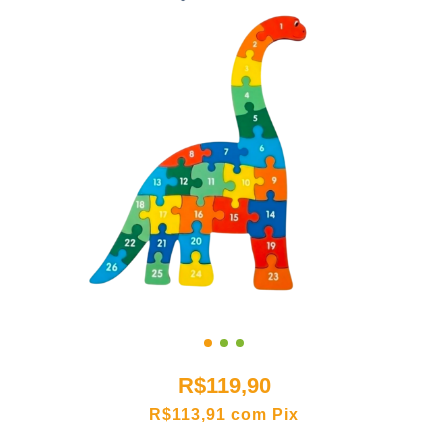
R$119,90
R$113,91
com
Pix