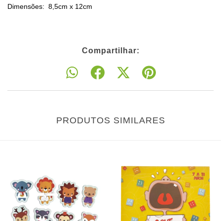
Dimensões: 8,5cm x 12cm
Compartilhar:
PRODUTOS SIMILARES