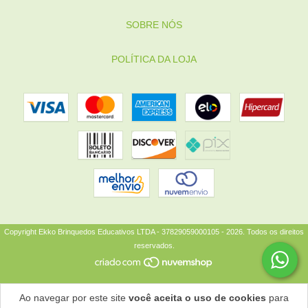
SOBRE NÓS
POLÍTICA DA LOJA
Copyright Ekko Brinquedos Educativos LTDA - 37829059000105 - 2026. Todos os direitos
reservados.
Ao navegar por este site
você aceita o uso de cookies
para