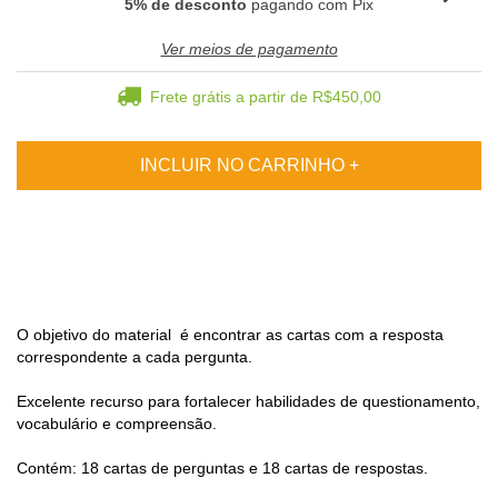
5% de desconto
pagando com Pix
Ver meios de pagamento
Frete grátis
a partir de
R$450,00
O objetivo do material é encontrar as cartas com a resposta
correspondente a cada pergunta.
Excelente recurso para fortalecer habilidades de questionamento,
vocabulário e compreensão.
Contém: 18 cartas de perguntas e 18 cartas de respostas.