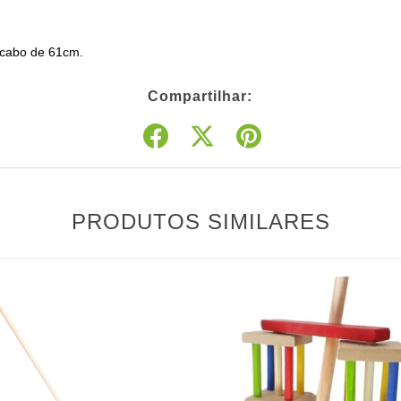
cabo de 61cm.
Compartilhar:
PRODUTOS SIMILARES