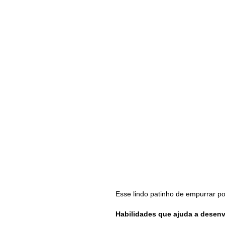
Esse lindo patinho de empurrar po
Habilidades que ajuda a desen