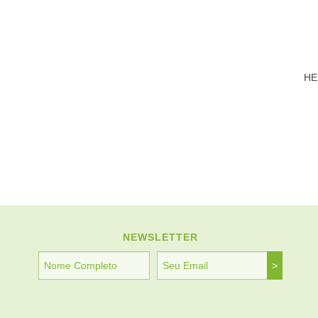
HE
NEWSLETTER