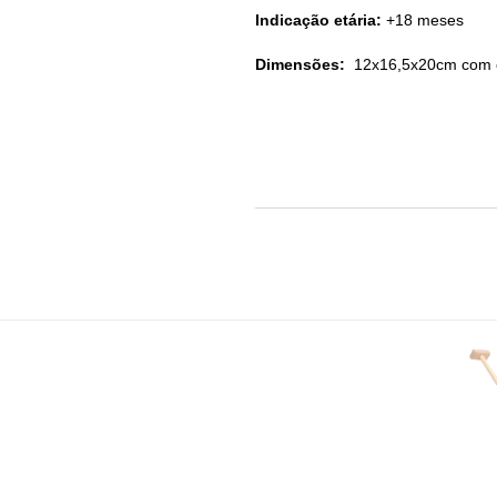
Indicação etária:
+18 meses
Dimensões:
12x16,5x20cm com 