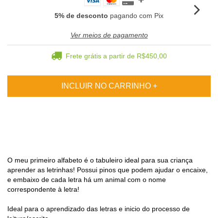
5% de desconto
pagando com Pix
Ver meios de pagamento
Frete grátis
a partir de
R$450,00
O meu primeiro alfabeto é o tabuleiro ideal para sua criança
aprender as letrinhas! Possui pinos que podem ajudar o encaixe,
e embaixo de cada letra há um animal com o nome
correspondente à letra!
Ideal para o aprendizado das letras e inicio do processo de