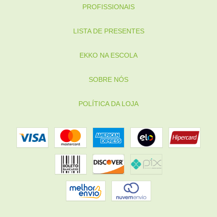
PROFISSIONAIS
LISTA DE PRESENTES
EKKO NA ESCOLA
SOBRE NÓS
POLÍTICA DA LOJA