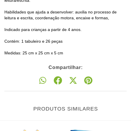
leitura/escrita.
Habilidades que ajuda a desenvolver: auxilia no processo de
leitura e escrita, coordenação motora, encaixe e formas,
Indicado para crianças a partir de 4 anos.
Contém: 1 tabuleiro e 26 peças
Medidas: 25 cm x 25 cm x 5 cm
Compartilhar:
PRODUTOS SIMILARES