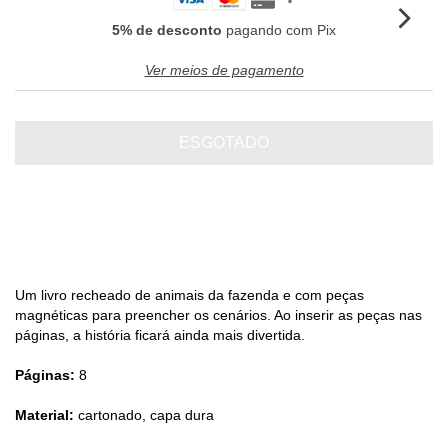
5% de desconto
pagando com Pix
Ver meios de pagamento
Um livro recheado de animais da fazenda e com peças
magnéticas para preencher os cenários. Ao inserir as peças nas
páginas, a história ficará ainda mais divertida.
Páginas:
8
Material:
cartonado, capa dura