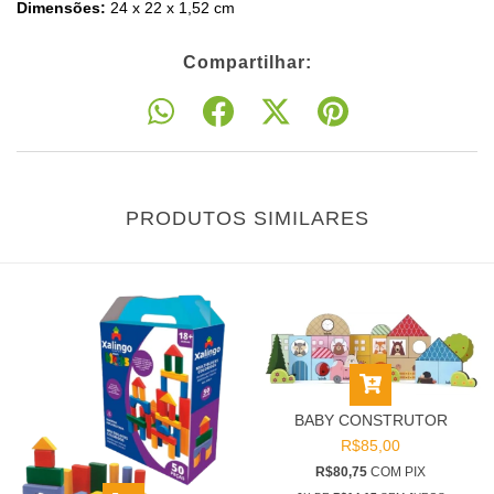
Dimensões:
24 x 22 x 1,52 cm
Compartilhar:
PRODUTOS SIMILARES
BABY CONSTRUTOR
R$85,00
R$80,75
COM
PIX