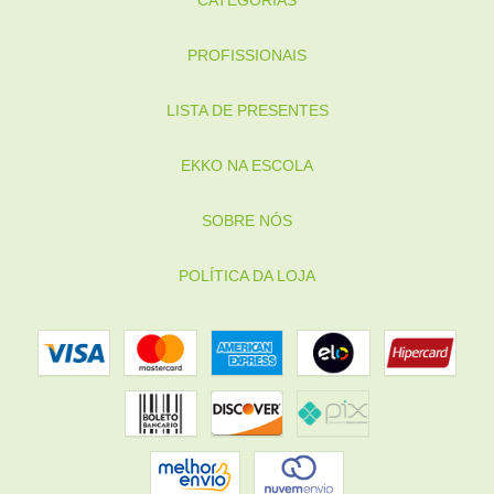
CATEGORIAS
PROFISSIONAIS
LISTA DE PRESENTES
EKKO NA ESCOLA
SOBRE NÓS
POLÍTICA DA LOJA