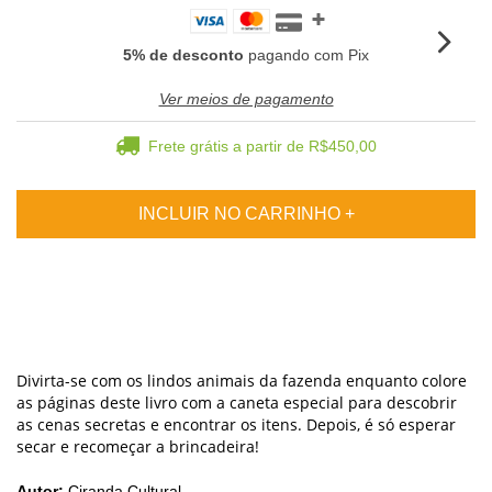
5% de desconto
pagando com Pix
Ver meios de pagamento
Frete grátis
a partir de
R$450,00
Divirta-se com os lindos animais da fazenda enquanto colore
as páginas deste livro com a caneta especial para descobrir
as cenas secretas e encontrar os itens. Depois, é só esperar
secar e recomeçar a brincadeira!
Autor:
Ciranda Cultural