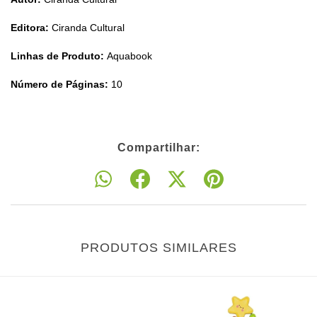
Editora:
Ciranda Cultural
Linhas de Produto:
Aquabook
Número de Páginas:
10
Compartilhar:
PRODUTOS SIMILARES