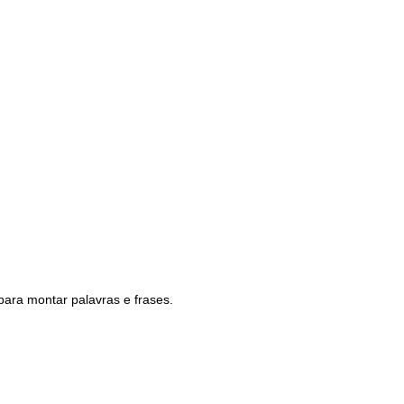
para montar palavras e frases.