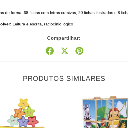
as de forma, 68 fichas com letras cursivas, 20 fichas ilustradas e 8 fi
olver:
Leitura e escrita, raciocínio lógico
Compartilhar:
PRODUTOS SIMILARES