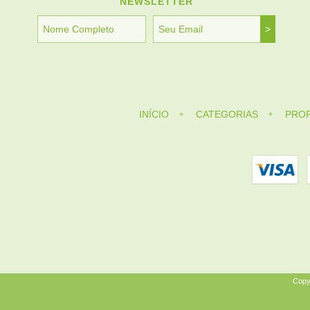
NEWSLETTER
INÍCIO
CATEGORIAS
PROF
Copy