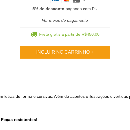
5% de desconto
pagando com Pix
Ver meios de pagamento
Frete grátis
a partir de
R$450,00
 letras de forma e cursivas. Além de acentos e ilustrações divertidas 
-
Peças resistentes!