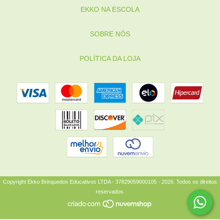
EKKO NA ESCOLA
SOBRE NÓS
POLÍTICA DA LOJA
Copyright Ekko Brinquedos Educativos LTDA - 37829059000105 - 2026. Todos os direitos
reservados.