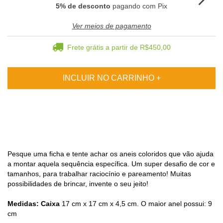
5% de desconto
pagando com Pix
Ver meios de pagamento
Frete grátis
a partir de
R$450,00
Pesque uma ficha e tente achar os aneis coloridos que vão ajuda
a montar aquela sequência específica. Um super desafio de cor e
tamanhos, para trabalhar raciocínio e pareamento! Muitas
possibilidades de brincar, invente o seu jeito!
Medidas: Caixa
17 cm x 17 cm x 4,5 cm. O maior anel possui: 9
cm