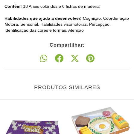
Contém:
18 Anéis coloridos e 6 fichas de madeira
Habilidades que ajuda a desenvolver:
Cognição, Coordenação
Motora, Sensorial, Habilidades visomotoras, Percepção,
Identificação das cores e formas, Atenção
Compartilhar:
PRODUTOS SIMILARES