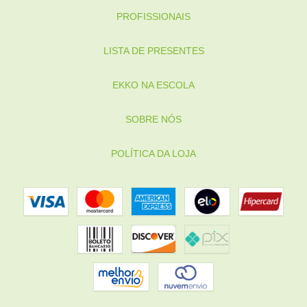
PROFISSIONAIS
LISTA DE PRESENTES
EKKO NA ESCOLA
SOBRE NÓS
POLÍTICA DA LOJA