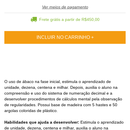
Ver meios de pagamento
Frete grátis
a partir de
R$450,00
O uso de ábaco na fase inicial, estimula o aprendizado de
unidade, dezena, centena e milhar. Depois, auxilia o aluno na
compreensão e uso do sistema de numeração decimal e a
desenvolver procedimentos de cálculos mental pela observação
de regularidades. Possui base de madeira com 5 hastes e 50
argolas coloridas de plástico.
Habilidades que ajuda a desenvolver:
Estimula o aprendizado
de unidade, dezena, centena e milhar, auxilia o aluno na