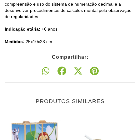
compreensão e uso do sistema de numeração decimal e a
desenvolver procedimentos de cálculos mental pela observação
de regularidades.
Indicação etária:
+6 anos
Medidas:
25x10x23 cm.
Compartilhar:
PRODUTOS SIMILARES