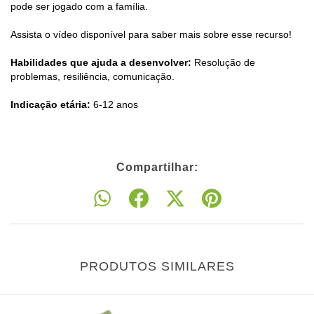
pode ser jogado com a família.
Assista o vídeo disponível para saber mais sobre esse recurso!
Habilidades que ajuda a desenvolver:
Resolução de
problemas, resiliência, comunicação.
Indicação etária:
6-12 anos
Compartilhar:
PRODUTOS SIMILARES