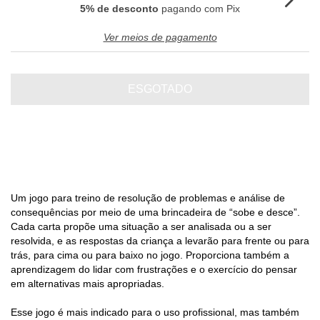
5% de desconto
pagando com Pix
Ver meios de pagamento
Um jogo para treino de resolução de problemas e análise de
consequências por meio de uma brincadeira de “sobe e desce”.
Cada carta propõe uma situação a ser analisada ou a ser
resolvida, e as respostas da criança a levarão para frente ou para
trás, para cima ou para baixo no jogo. Proporciona também a
aprendizagem do lidar com frustrações e o exercício do pensar
em alternativas mais apropriadas.
Esse jogo é mais indicado para o uso profissional, mas também