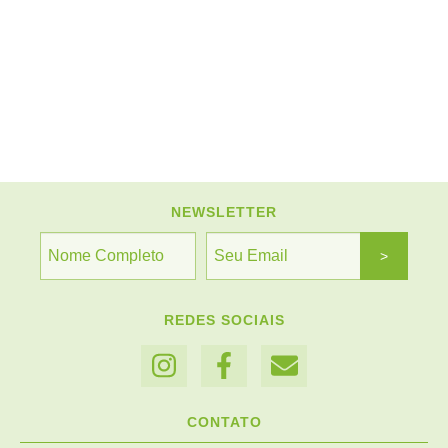
NEWSLETTER
REDES SOCIAIS
CONTATO