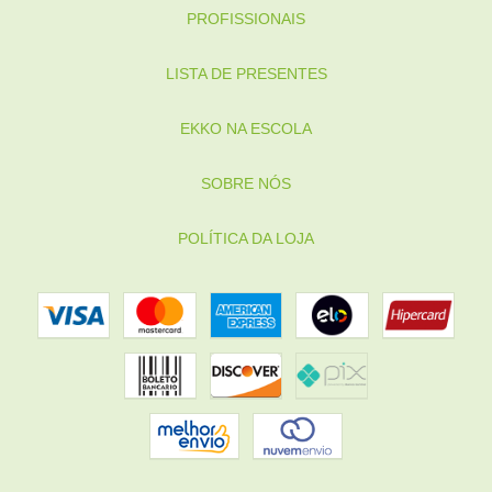
PROFISSIONAIS
LISTA DE PRESENTES
EKKO NA ESCOLA
SOBRE NÓS
POLÍTICA DA LOJA