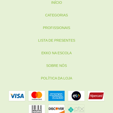
INÍCIO
CATEGORIAS
PROFISSIONAIS
LISTA DE PRESENTES
EKKO NA ESCOLA
SOBRE NÓS
POLÍTICA DA LOJA