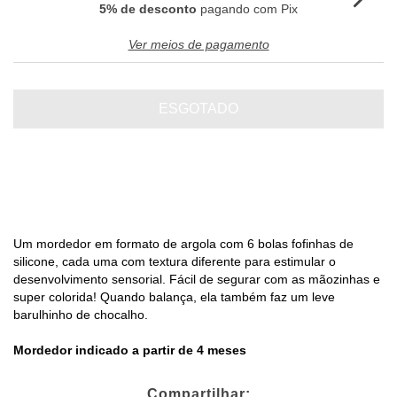
5% de desconto
pagando com Pix
Ver meios de pagamento
Um mordedor em formato de argola com 6 bolas fofinhas de
silicone, cada uma com textura diferente para estimular o
desenvolvimento sensorial. Fácil de segurar com as mãozinhas e
super colorida! Quando balança, ela também faz um leve
barulhinho de chocalho.
Mordedor indicado a partir de 4 meses
Compartilhar: